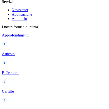
Servizi
Newsletter
Applicazione
Annuncio
I nostri formati di punta
Approfondimenti
Articolo
Belle storie
Cartelle