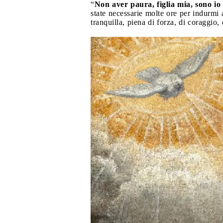
“
Non aver paura, figlia mia, sono i
state necessarie molte ore per indurmi 
tranquilla, piena di forza, di coraggio, 