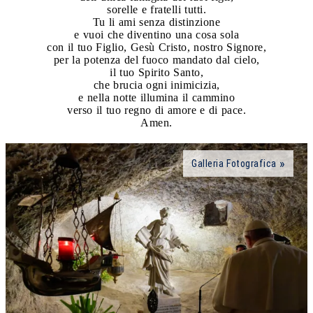
sorelle e fratelli tutti.
Tu li ami senza distinzione
e vuoi che diventino una cosa sola
con il tuo Figlio, Gesù Cristo, nostro Signore,
per la potenza del fuoco mandato dal cielo,
il tuo Spirito Santo,
che brucia ogni inimicizia,
e nella notte illumina il cammino
verso il tuo regno di amore e di pace.
Amen.
Galleria Fotografica