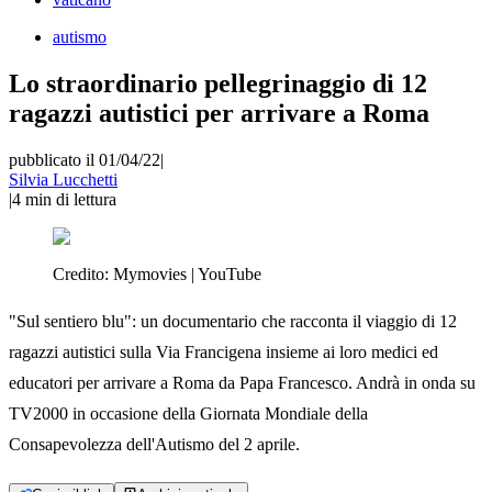
autismo
Lo straordinario pellegrinaggio di 12
ragazzi autistici per arrivare a Roma
pubblicato il 01/04/22
|
Silvia Lucchetti
|
4
min di lettura
Credito:
Mymovies | YouTube
"Sul sentiero blu": un documentario che racconta il viaggio di 12
ragazzi autistici sulla Via Francigena insieme ai loro medici ed
educatori per arrivare a Roma da Papa Francesco. Andrà in onda su
TV2000 in occasione della Giornata Mondiale della
Consapevolezza dell'Autismo del 2 aprile.