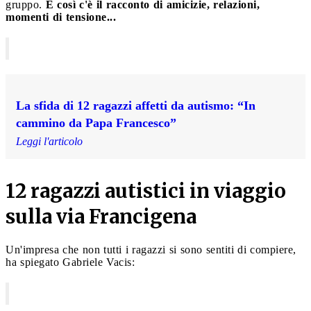
gruppo.
E così c'è il racconto di amicizie, relazioni,
momenti di tensione...
La sfida di 12 ragazzi affetti da autismo: “In
cammino da Papa Francesco”
Leggi l'articolo
12 ragazzi autistici in viaggio
sulla via Francigena
Un'impresa che non tutti i ragazzi si sono sentiti di compiere,
ha spiegato Gabriele Vacis: