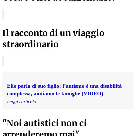
Il racconto di un viaggio
straordinario
Elio parla di suo figlio: l’autismo è una disabilità
complessa, aiutiamo le famiglie (VIDEO)
Leggi l'articolo
"Noi autistici non ci
arrenderemo mai"