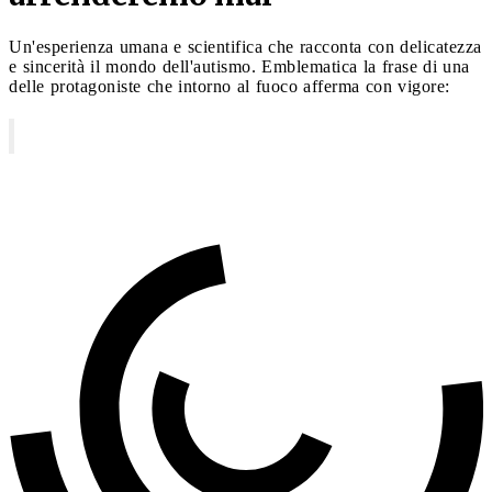
Un'esperienza umana e scientifica che racconta con delicatezza
e sincerità il mondo dell'autismo. Emblematica la frase di una
delle protagoniste che intorno al fuoco afferma con vigore: