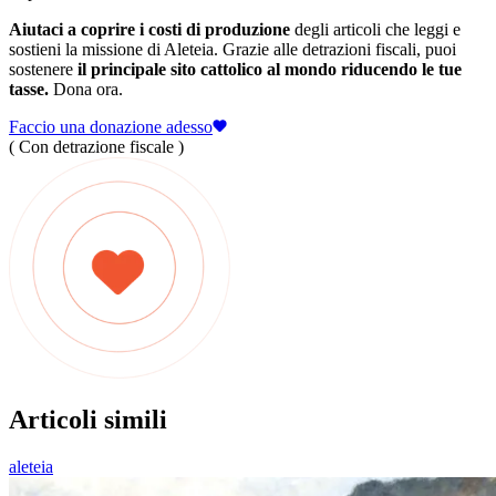
Aiutaci a coprire i costi di produzione
degli articoli che leggi e
sostieni la missione di Aleteia. Grazie alle detrazioni fiscali, puoi
sostenere
il principale sito cattolico al mondo riducendo le tue
tasse.
Dona ora.
Faccio una donazione adesso
( Con detrazione fiscale )
Articoli simili
aleteia