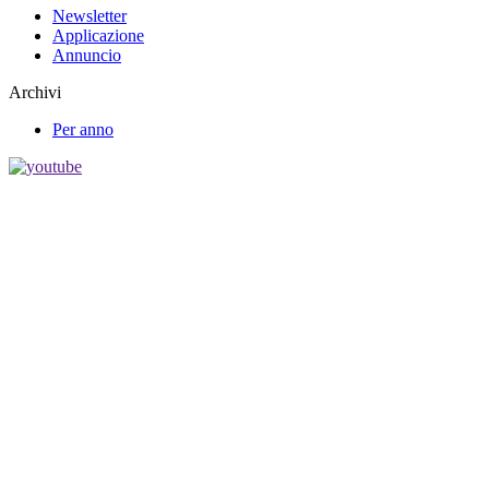
Newsletter
Applicazione
Annuncio
Archivi
Per anno