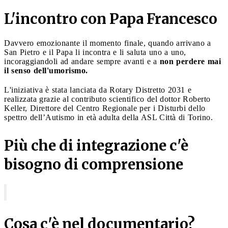
L'incontro con Papa Francesco
Davvero emozionante il momento finale, quando arrivano a
San Pietro e il Papa li incontra e li saluta uno a uno,
incoraggiandoli ad andare sempre avanti e a
non perdere mai
il senso dell'umorismo.
L'iniziativa è stata lanciata da Rotary Distretto 2031 e
realizzata grazie al contributo scientifico del dottor Roberto
Keller, Direttore del Centro Regionale per i Disturbi dello
spettro dell’Autismo in età adulta della ASL Città di Torino.
Più che di integrazione c'è
bisogno di comprensione
Cosa c'è nel documentario?