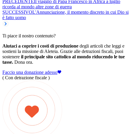
PRECEDENTE
Il viaggio di Papa Francesco in Africa a luglio
ricorda al mondo altre zone di guerra
SUCCESSIVO
L'Annunciazione, il momento discreto in cui Dio si
è fatto uomo
Ti piace il nostro contenuto?
Aiutaci a coprire i costi di produzione
degli articoli che leggi e
sostieni la missione di Aleteia. Grazie alle detrazioni fiscali, puoi
sostenere
il principale sito cattolico al mondo riducendo le tue
tasse.
Dona ora.
Faccio una donazione adesso
( Con detrazione fiscale )