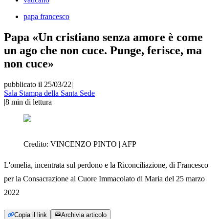
papa francesco
Papa «Un cristiano senza amore è come
un ago che non cuce. Punge, ferisce, ma
non cuce»
pubblicato il 25/03/22
|
Sala Stampa della Santa Sede
|
8
min di lettura
Credito:
VINCENZO PINTO | AFP
L'omelia, incentrata sul perdono e la Riconciliazione, di Francesco
per la Consacrazione al Cuore Immacolato di Maria del 25 marzo
2022
Copia il link
Archivia articolo