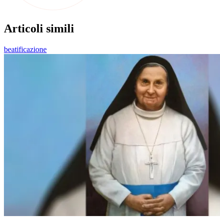
Articoli simili
beatificazione