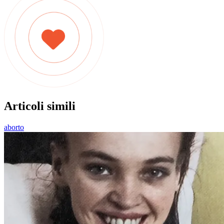
Articoli simili
aborto