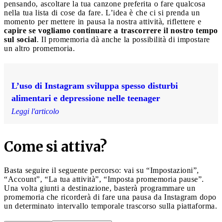
pensando, ascoltare la tua canzone preferita o fare qualcosa
nella tua lista di cose da fare. L’idea è che ci si prenda un
momento per mettere in pausa la nostra attività, riflettere e
capire
se vogliamo continuare a trascorrere il nostro tempo
sul social
. Il promemoria dà anche la possibilità di impostare
un altro promemoria.
L’uso di Instagram sviluppa spesso disturbi
alimentari e depressione nelle teenager
Leggi l'articolo
Come si attiva?
Basta seguire il seguente percorso: vai su “Impostazioni”,
“Account”, “La tua attività”, “Imposta promemoria pause”.
Una volta giunti a destinazione, basterà programmare un
promemoria che ricorderà di fare una pausa da Instagram dopo
un determinato intervallo temporale trascorso sulla piattaforma.