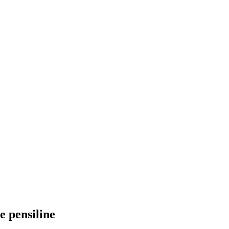
e pensiline