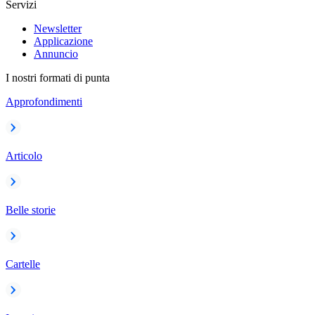
Servizi
Newsletter
Applicazione
Annuncio
I nostri formati di punta
Approfondimenti
Articolo
Belle storie
Cartelle