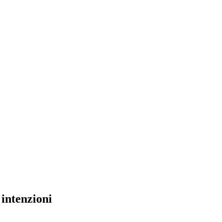
 intenzioni