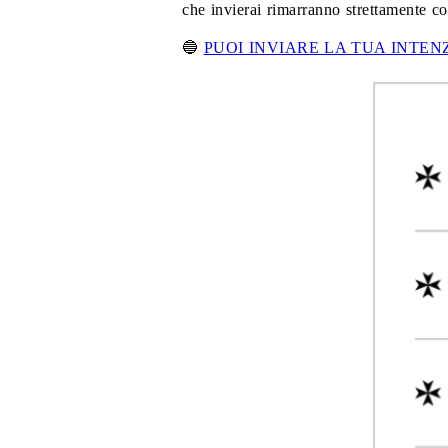
che invierai rimarranno strettamente co
🔵
PUOI INVIARE LA TUA INTEN