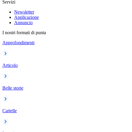
Servizi
Newsletter
Applicazione
Annuncio
I nostri formati di punta
Approfondimenti
Articolo
Belle storie
Cartelle