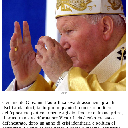
AFP
Certamente Giovanni Paolo II sapeva di assumersi grandi
rischi andandoci, tanto più in quanto il contesto politico
dell’epoca era particolarmente agitato. Poche settimane prima,
il primo ministro riformatore Victor Iuchtshenko era stato
defenestrato, dopo un anno di crisi identitaria e politica al