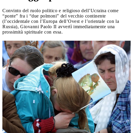
Convinto del ruolo politico e religioso dell’Ucraina come
“ponte” fra i “due polmoni” del vecchio continente
(l’occidentale con l’Europa dell’Ovest e l’orientale con la
Russia), Giovanni Paolo II avvertì immediatamente una
prossimità spirituale con essa.