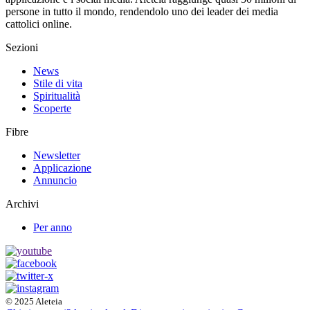
persone in tutto il mondo, rendendolo uno dei leader dei media
cattolici online.
Sezioni
News
Stile di vita
Spiritualità
Scoperte
Fibre
Newsletter
Applicazione
Annuncio
Archivi
Per anno
© 2025 Aleteia