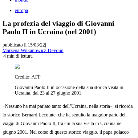
europa
La profezia del viaggio di Giovanni
Paolo II in Ucraina (nel 2001)
pubblicato il 15/03/22
|
Marzena Wilkanowicz-Devoud
|
4
min di lettura
Credito:
AFP
Giovanni Paolo II in occasione della sua storica visita in
Ucraina, dal 23 al 27 giugno 2001.
«Nessuno ha mai parlato tanto dell’Ucraina, nella storia», si ricorda
lo storico Bernard Lecomte, che ha seguito la maggior parte dei
viaggi di Giovanni Paolo II, fra cui la sua visita in Ucraina nel
giugno 2001. Nel corso di questo storico viaggio, il papa polacco