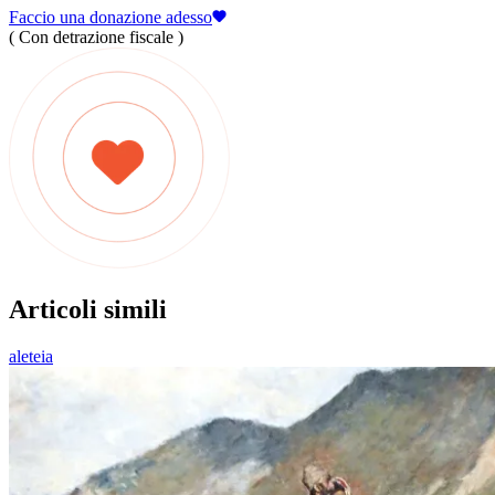
Faccio una donazione adesso
( Con detrazione fiscale )
Articoli simili
aleteia