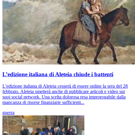
L’edizione italiana di Aleteia chiude i battenti
L'edizione italiana di Aleteia cesserà di essere online la sera del 28
febbraio. Aleteia smetterà anche di pubblicare articoli e video sui
suoi social network. Una scelta dolorosa resa improrogabile dalla
mancanza di risorse finanziarie sufficienti...
guerra