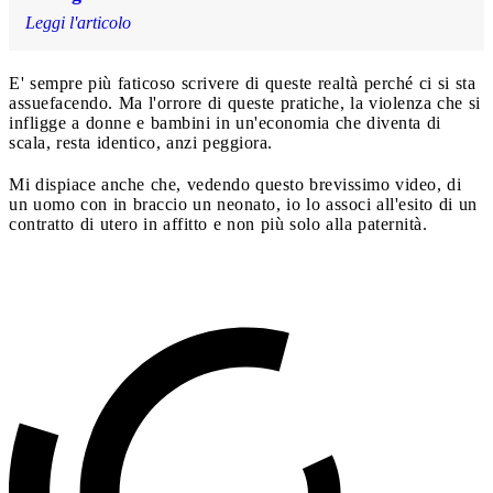
Leggi l'articolo
E' sempre più faticoso scrivere di queste realtà perché ci si sta
assuefacendo. Ma l'orrore di queste pratiche, la violenza che si
infligge a donne e bambini in un'economia che diventa di
scala, resta identico, anzi peggiora.
Mi dispiace anche che, vedendo questo brevissimo video, di
un uomo con in braccio un neonato, io lo associ all'esito di un
contratto di utero in affitto e non più solo alla paternità.