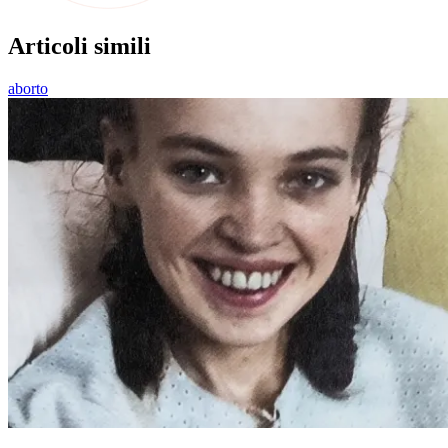
Articoli simili
aborto