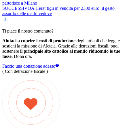
partorisce a Milano
SUCCESSIVO
A Herat figli in vendita per 2300 euro: il gesto
assurdo delle madri vedove
Ti piace il nostro contenuto?
Aiutaci a coprire i costi di produzione
degli articoli che leggi e
sostieni la missione di Aleteia. Grazie alle detrazioni fiscali, puoi
sostenere
il principale sito cattolico al mondo riducendo le tue
tasse.
Dona ora.
Faccio una donazione adesso
( Con detrazione fiscale )