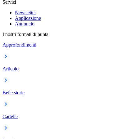
Servizi
Newsletter
Applicazione
Annuncio
I nostri formati di punta
Approfondimenti
Articolo
Belle storie
Cartelle