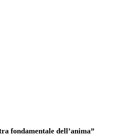
estra fondamentale dell’anima”