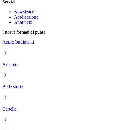
Servizi
Newsletter
Applicazione
Annuncio
I nostri formati di punta
Approfondimenti
Articolo
Belle storie
Cartelle