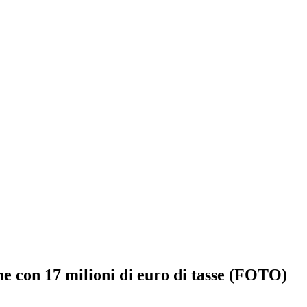
e con 17 milioni di euro di tasse (FOTO)