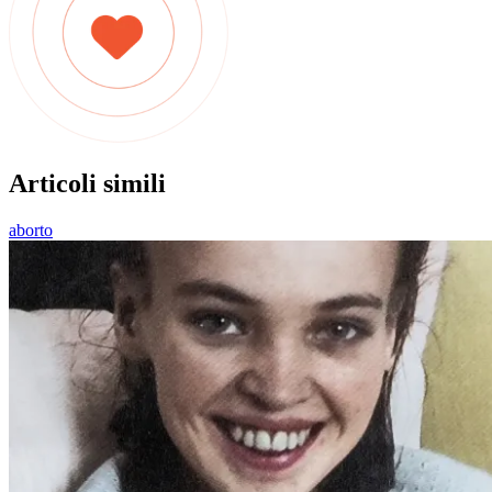
Articoli simili
aborto