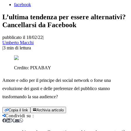
facebook
L’ultima tendenza per essere alternativi?
Cancellarsi da Facebook
pubblicato il 18/02/22
|
Umberto Macchi
|
3
min di lettura
Credito:
PIXABAY
Amore e odio per il principe dei social network o forse una
evoluzione dei gusti e delle preferenze del pubblico stanno
trasformando la sua audience?
Copia il link
Archivia articolo
Condividi su
: