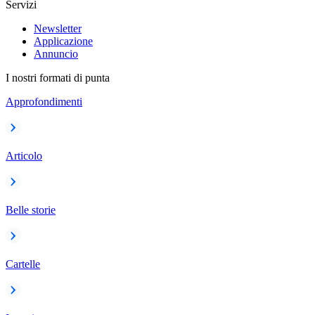
Servizi
Newsletter
Applicazione
Annuncio
I nostri formati di punta
Approfondimenti
Articolo
Belle storie
Cartelle