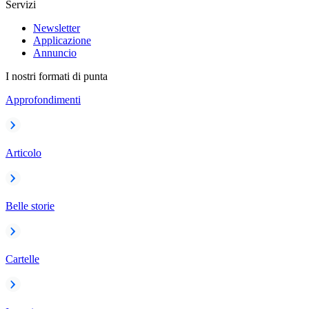
Servizi
Newsletter
Applicazione
Annuncio
I nostri formati di punta
Approfondimenti
Articolo
Belle storie
Cartelle