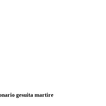
ionario gesuita martire