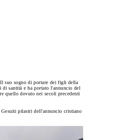
 suo sogno di portare dei figli della
i di santità e ha portato l'annuncio del
re quello dovuto nei secoli precedenti
esuiti pilastri dell'annuncio cristiano