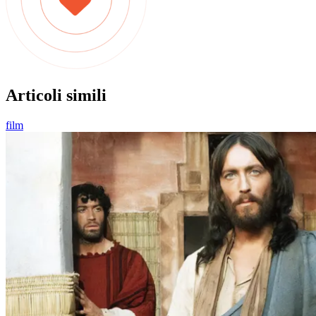
Articoli simili
film