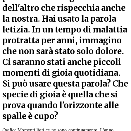
dell'altro che rispecchia anche
la nostra. Hai usato la parola
letizia. In un tempo di malattia
protratta per anni, immagino
che non sarà stato solo dolore.
Ci saranno stati anche piccoli
momenti di gioia quotidiana.
Si può usare questa parola? Che
specie di gioia è quella che si
prova quando l'orizzonte alle
spalle è cupo?
Otello
: Momenti lieti ce ne sono continuamente. L'anno