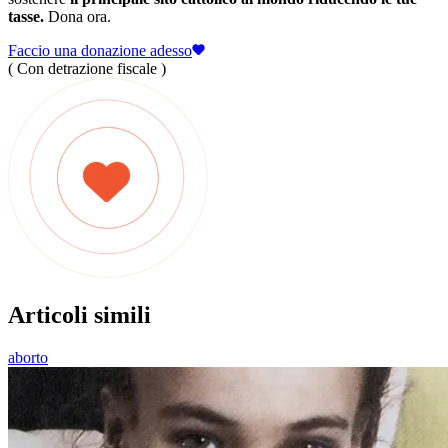
tasse.
Dona ora.
Faccio una donazione adesso
( Con detrazione fiscale )
Articoli simili
aborto