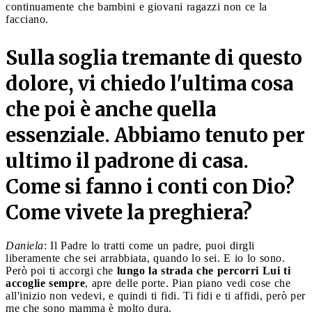
continuamente che bambini e giovani ragazzi non ce la
facciano.
Sulla soglia tremante di questo
dolore, vi chiedo l'ultima cosa
che poi è anche quella
essenziale. Abbiamo tenuto per
ultimo il padrone di casa.
Come si fanno i conti con Dio?
Come vivete la preghiera?
Daniela
: Il Padre lo tratti come un padre, puoi dirgli
liberamente che sei arrabbiata, quando lo sei. E io lo sono.
Però poi ti accorgi che
lungo la strada che percorri Lui ti
accoglie sempre
, apre delle porte. Pian piano vedi cose che
all'inizio non vedevi, e quindi ti fidi. Ti fidi e ti affidi, però per
me che sono mamma è molto dura.