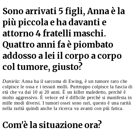
Sono arrivati 5 figli, Anna è la
più piccola e ha davanti e
attorno 4 fratelli maschi.
Quattro anni fa è piombato
addosso a lei il corpo a corpo
col tumore, giusto?
Daniela
: Anna ha il sarcoma di Ewing, è un tumore raro che
colpisce le ossa e i tessuti molli. Purtroppo colpisce la fascia di
età che va dai 10 ai 20 anni. È un killer maledetto, perché è
molto aggressivo. È veloce ed è difficile perché si manifesta in
mille modi diversi. I tumori ossei sono rari, questo è una rarità
nella rarità quindi anche la ricerca va avanti con più fatica.
Com'è la situazione ora?