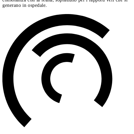
generano in ospedale.