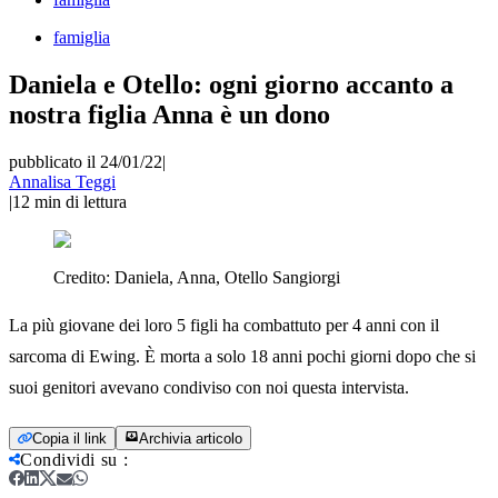
famiglia
Daniela e Otello: ogni giorno accanto a
nostra figlia Anna è un dono
pubblicato il 24/01/22
|
Annalisa Teggi
|
12
min di lettura
Credito:
Daniela, Anna, Otello Sangiorgi
La più giovane dei loro 5 figli ha combattuto per 4 anni con il
sarcoma di Ewing. È morta a solo 18 anni pochi giorni dopo che si
suoi genitori avevano condiviso con noi questa intervista.
Copia il link
Archivia articolo
Condividi su
: