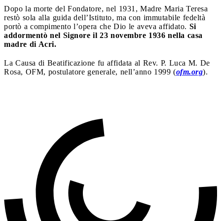
Dopo la morte del Fondatore, nel 1931, Madre Maria Teresa
restò sola alla guida dell’Istituto, ma con immutabile fedeltà
portò a compimento l’opera che Dio le aveva affidato.
Si
addormentò nel Signore il 23 novembre 1936 nella casa
madre di Acri.
La Causa di Beatificazione fu affidata al Rev. P. Luca M. De
Rosa, OFM, postulatore generale, nell’anno 1999 (
ofm.org
).