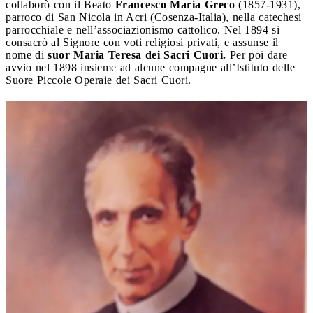
collaborò con il Beato
Francesco Maria Greco
(1857-1931),
parroco di San Nicola in Acri (Cosenza-Italia), nella catechesi
parrocchiale e nell’associazionismo cattolico. Nel 1894 si
consacrò al Signore con voti religiosi privati, e assunse il
nome di
suor Maria Teresa dei Sacri Cuori.
Per poi dare
avvio nel 1898 insieme ad alcune compagne all’Istituto delle
Suore Piccole Operaie dei Sacri Cuori.