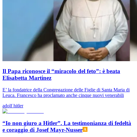
Il Papa riconosce il “miracolo del feto”: è beata
Elisabetta Martinez
E’ la fondatrice della Congregazione delle Figlie di Santa Maria di
Leuca. Francesco ha proclamato anche cinque nuovi venerabili
adolf hitler
“Io non giuro a Hitler”. La testimonianza di fedeltà
e coraggio di Josef Mayr-Nusser