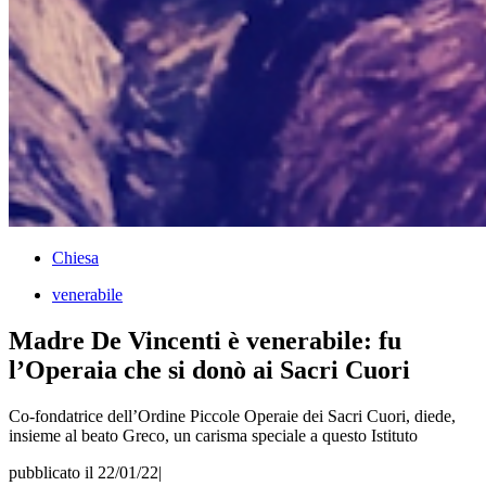
Chiesa
venerabile
Madre De Vincenti è venerabile: fu
l’Operaia che si donò ai Sacri Cuori
Co-fondatrice dell’Ordine Piccole Operaie dei Sacri Cuori, diede,
insieme al beato Greco, un carisma speciale a questo Istituto
pubblicato il 22/01/22
|