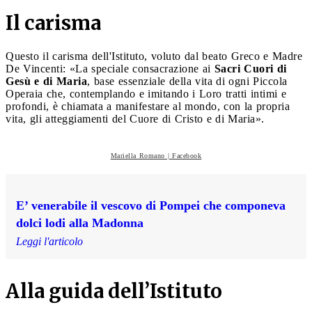
Il carisma
Questo il carisma dell'Istituto, voluto dal beato Greco e Madre
De Vincenti: «La speciale consacrazione ai
Sacri Cuori di
Gesù e di Maria
, base essenziale della vita di ogni Piccola
Operaia che, contemplando e imitando i Loro tratti intimi e
profondi, è chiamata a manifestare al mondo, con la propria
vita, gli atteggiamenti del Cuore di Cristo e di Maria».
Mariella Romano | Facebook
E’ venerabile il vescovo di Pompei che componeva
dolci lodi alla Madonna
Leggi l'articolo
Alla guida dell’Istituto