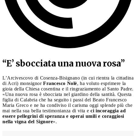
“E’ sbocciata una nuova rosa”
L’Arcivescovo di Cosenza-Bisignano (in cui rientra la cittadina
di Acri) monsignor
Francesco Nolè
, ha voluto esprimere la
gioia della Chiesa cosentina e il ringraziamento al Santo Padre.
«Una nuova rosa è sbocciata nel giardino della santità. Questa
figlia di Calabria che ha seguito i passi del Beato Francesco
Maria Greco e ne ha condiviso il carisma oggi splende più che
mai nella sua bella testimonianza di vita e
ci incoraggia ad
essere pellegrini di speranza e operai umili e coraggiosi
nella vigna del Signore
».