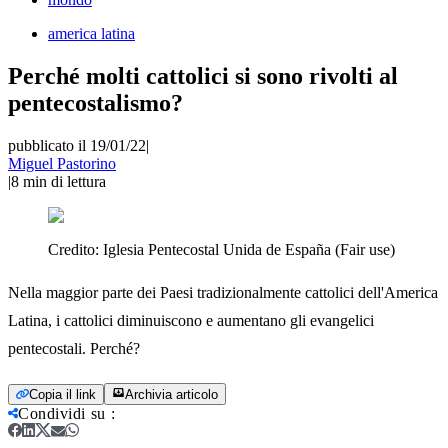
america latina
Perché molti cattolici si sono rivolti al
pentecostalismo?
pubblicato il 19/01/22
|
Miguel Pastorino
|
8
min di lettura
Credito:
Iglesia Pentecostal Unida de España (Fair use)
Nella maggior parte dei Paesi tradizionalmente cattolici dell'America
Latina, i cattolici diminuiscono e aumentano gli evangelici
pentecostali. Perché?
Copia il link
Archivia articolo
Condividi su
: