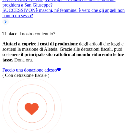
preghiera a San Giuseppe?
SUCCESSIVO
Nè maschi, né femmine: è vero che gli angeli non
hanno un sesso?
Ti piace il nostro contenuto?
Aiutaci a coprire i costi di produzione
degli articoli che leggi e
sostieni la missione di Aleteia. Grazie alle detrazioni fiscali, puoi
sostenere
il principale sito cattolico al mondo riducendo le tue
tasse.
Dona ora.
Faccio una donazione adesso
( Con detrazione fiscale )