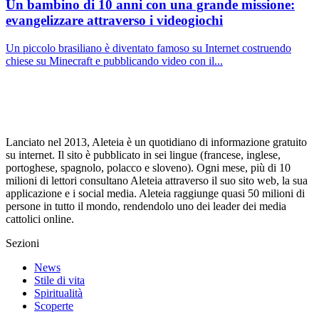
Un bambino di 10 anni con una grande missione:
evangelizzare attraverso i videogiochi
Un piccolo brasiliano è diventato famoso su Internet costruendo
chiese su Minecraft e pubblicando video con il...
Lanciato nel 2013, Aleteia è un quotidiano di informazione gratuito
su internet. Il sito è pubblicato in sei lingue (francese, inglese,
portoghese, spagnolo, polacco e sloveno). Ogni mese, più di 10
milioni di lettori consultano Aleteia attraverso il suo sito web, la sua
applicazione e i social media. Aleteia raggiunge quasi 50 milioni di
persone in tutto il mondo, rendendolo uno dei leader dei media
cattolici online.
Sezioni
News
Stile di vita
Spiritualità
Scoperte