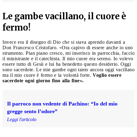
Le gambe vacillano, il cuore è
fermo!
Invece era il disegno di Dio che si stava aprendo davanti a
Don Francesco Cristofaro. «Ora capivo di essere anche io uno
strumento. Pian piano cresco, mi inserisco in parrocchia, faccio
il ministrante e il catechista. Il mio cuore era sereno. Io volevo
essere tutto di Gesù e lui ha benedetto questo desiderio. Oggi
sono sacerdote. Le mie gambe ogni tanto ancora oggi vacillano
ma il mio cuore è fermo e la volontà forte.
Voglio essere
sacerdote ogni giorno fino alla fine».
Il parroco non vedente di Pachino: “Io del mio
gregge sento l’odore”
Leggi l'articolo