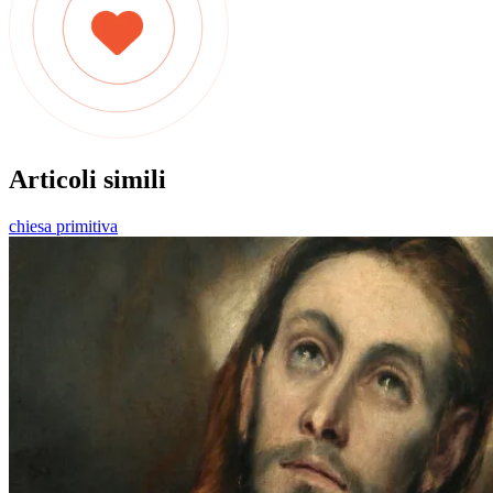
Articoli simili
chiesa primitiva