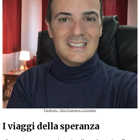
Facebook | Don Francesco Cristofaro
I viaggi della speranza