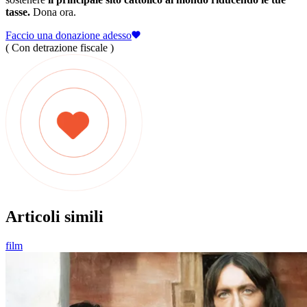
tasse.
Dona ora.
Faccio una donazione adesso
( Con detrazione fiscale )
Articoli simili
film