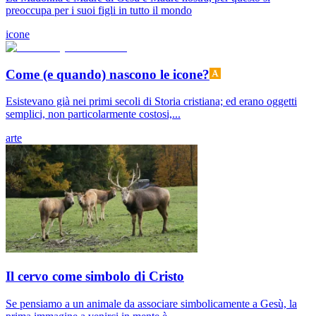
preoccupa per i suoi figli in tutto il mondo
icone
Come (e quando) nascono le icone?
Esistevano già nei primi secoli di Storia cristiana; ed erano oggetti
semplici, non particolarmente costosi,...
arte
Il cervo come simbolo di Cristo
Se pensiamo a un animale da associare simbolicamente a Gesù, la