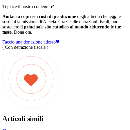
Ti piace il nostro contenuto?
Aiutaci a coprire i costi di produzione
degli articoli che leggi e
sostieni la missione di Aleteia. Grazie alle detrazioni fiscali, puoi
sostenere
il principale sito cattolico al mondo riducendo le tue
tasse.
Dona ora.
Faccio una donazione adesso
( Con detrazione fiscale )
Articoli simili