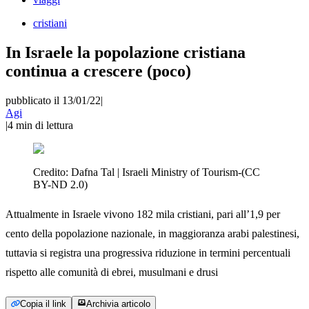
cristiani
In Israele la popolazione cristiana
continua a crescere (poco)
pubblicato il 13/01/22
|
Agi
|
4
min di lettura
Credito:
Dafna Tal | Israeli Ministry of Tourism-(CC
BY-ND 2.0)
Attualmente in Israele vivono 182 mila cristiani, pari all’1,9 per
cento della popolazione nazionale, in maggioranza arabi palestinesi,
tuttavia si registra una progressiva riduzione in termini percentuali
rispetto alle comunità di ebrei, musulmani e drusi
Copia il link
Archivia articolo