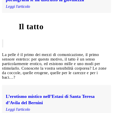
Leggi l'articolo
Il tatto
4
La pelle è il primo dei mezzi di comunicazione, il primo
sensore estetico: per questo motivo, il tatto è un senso
particolarmente erotico, ed esistono mille e uno modi per
stimolarlo. Conoscete la vostra sensibilità corporea? Le zone
da coccole, quelle erogene, quelle per le carezze e per i
baci…?
L’erotismo mistico nell’Estasi di Santa Teresa
d’Avila del Bernini
Leggi l'articolo