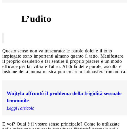
L’udito
5
Questo senso non va trascurato: le parole dolci e il tono
impiegato sono importanti almeno quanto il tatto. Manifestare
il proprio desiderio e far sentire il proprio piacere è un modo
efficace per far vibrare l'altro. Al di là delle parole, ascoltare
insieme della buona musica può creare un'atmosfera romantica.
Wojtyla affrontò il problema della frigidità sessuale
femminile
Leggi l'articolo
E voi? Qual è il vostro senso principale? Come lo utilizzate