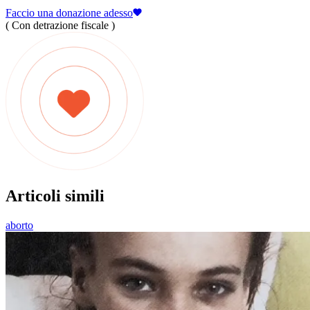
Faccio una donazione adesso
( Con detrazione fiscale )
Articoli simili
aborto