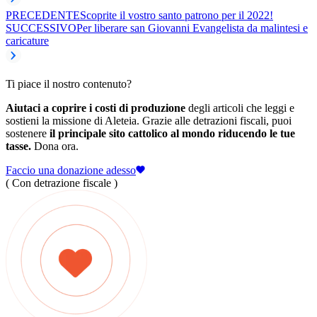
PRECEDENTE
Scoprite il vostro santo patrono per il 2022!
SUCCESSIVO
Per liberare san Giovanni Evangelista da malintesi e
caricature
Ti piace il nostro contenuto?
Aiutaci a coprire i costi di produzione
degli articoli che leggi e
sostieni la missione di Aleteia. Grazie alle detrazioni fiscali, puoi
sostenere
il principale sito cattolico al mondo riducendo le tue
tasse.
Dona ora.
Faccio una donazione adesso
( Con detrazione fiscale )