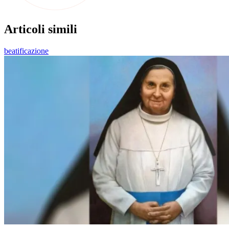
Articoli simili
beatificazione