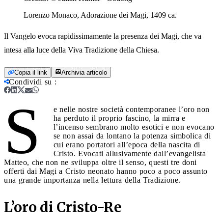
Lorenzo Monaco, Adorazione dei Magi, 1409 ca.
Il Vangelo evoca rapidissimamente la presenza dei Magi, che va
intesa alla luce della Viva Tradizione della Chiesa.
Copia il link
Archivia articolo
Condividi su
:
S
e nelle nostre società contemporanee l’oro non
ha perduto il proprio fascino, la mirra e
l’incenso sembrano molto esotici e non evocano
se non assai da lontano la potenza simbolica di
cui erano portatori all’epoca della nascita di
Cristo. Evocati allusivamente dall’evangelista
Matteo, che non ne sviluppa oltre il senso, questi tre doni
offerti dai Magi a Cristo neonato hanno poco a poco assunto
una grande importanza nella lettura della Tradizione.
L’oro di Cristo-Re