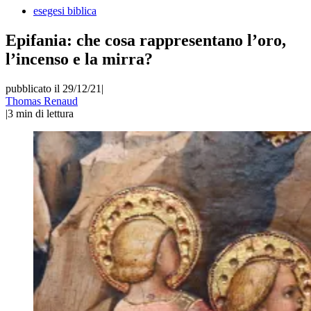
esegesi biblica
Epifania: che cosa rappresentano l’oro,
l’incenso e la mirra?
pubblicato il 29/12/21
|
Thomas Renaud
|
3
min di lettura