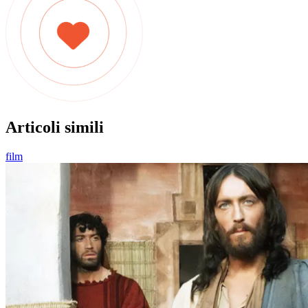
Articoli simili
film