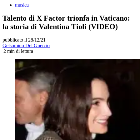
musica
Talento di X Factor trionfa in Vaticano:
la storia di Valentina Tioli (VIDEO)
pubblicato il 28/12/21
|
Gelsomino Del Guercio
|
2
min di lettura