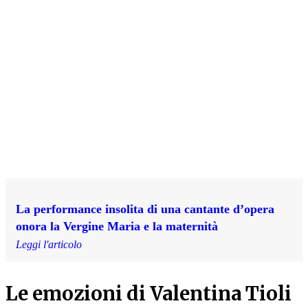
La performance insolita di una cantante d’opera
onora la Vergine Maria e la maternità
Leggi l'articolo
Le emozioni di Valentina Tioli