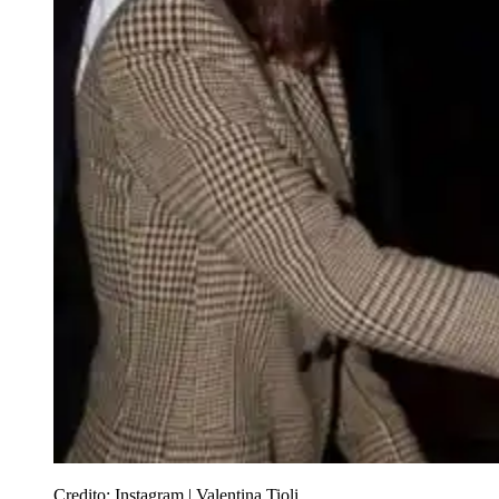
Credito:
Instagram | Valentina Tioli