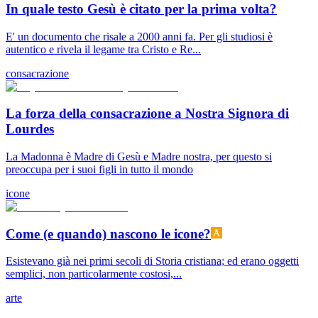
In quale testo Gesù è citato per la prima volta?
E' un documento che risale a 2000 anni fa. Per gli studiosi è
autentico e rivela il legame tra Cristo e Re...
consacrazione
La forza della consacrazione a Nostra Signora di
Lourdes
La Madonna è Madre di Gesù e Madre nostra, per questo si
preoccupa per i suoi figli in tutto il mondo
icone
Come (e quando) nascono le icone?
Esistevano già nei primi secoli di Storia cristiana; ed erano oggetti
semplici, non particolarmente costosi,...
arte