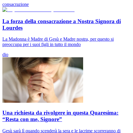
consacrazione
La forza della consacrazione a Nostra Signora di
Lourdes
La Madonna è Madre di Gesù e Madre nostra, per questo si
preoccupa per i suoi figli in tutto il mondo
dio
Una richiesta da rivolgere in questa Quaresima:
“Resta con me, Signore”
Gesù sarà lì quando scenderà la sera e le lacrime scorreranno di