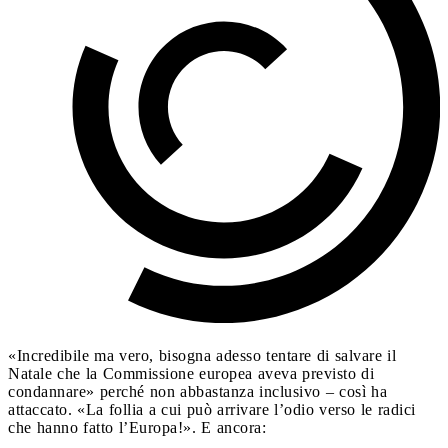
«Incredibile ma vero, bisogna adesso tentare di salvare il
Natale che la Commissione europea aveva previsto di
condannare» perché non abbastanza inclusivo – così ha
attaccato. «La follia a cui può arrivare l’odio verso le radici
che hanno fatto l’Europa!». E ancora: