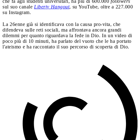
che fa agli studenti universitari, ha più di 600.000
followers
sul suo canale
Liberty Hangout
, su YouTube, oltre a 227.000
su Instagram.
La 26enne già si identificava con la causa pro-vita, che
difendeva sulle reti sociali, ma affrontava ancora grandi
dilemmi per quanto riguardava la fede in Dio. In un video di
poco più di 10 minuti, ha parlato del vuoto che le ha portato
l'ateismo e ha raccontato il suo percorso di scoperta di Dio.