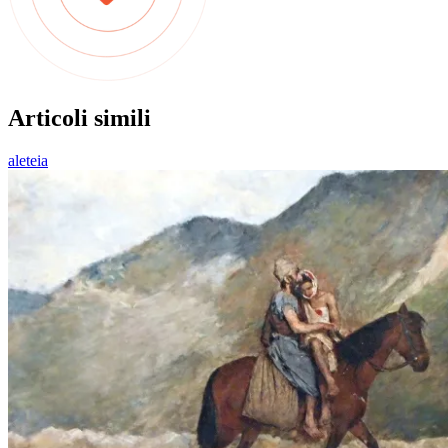
Articoli simili
aleteia