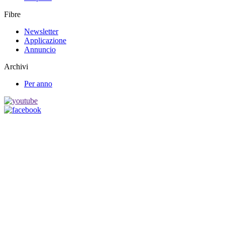
Fibre
Newsletter
Applicazione
Annuncio
Archivi
Per anno