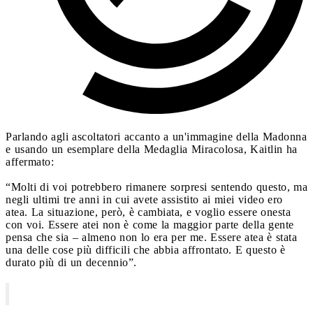
Parlando agli ascoltatori accanto a un'immagine della Madonna
e usando un esemplare della Medaglia Miracolosa, Kaitlin ha
affermato:
“Molti di voi potrebbero rimanere sorpresi sentendo questo, ma
negli ultimi tre anni in cui avete assistito ai miei video ero
atea. La situazione, però, è cambiata, e voglio essere onesta
con voi. Essere atei non è come la maggior parte della gente
pensa che sia – almeno non lo era per me. Essere atea è stata
una delle cose più difficili che abbia affrontato. E questo è
durato più di un decennio”.