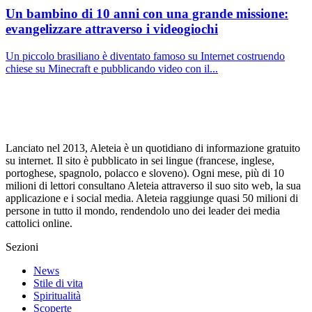
Un bambino di 10 anni con una grande missione:
evangelizzare attraverso i videogiochi
Un piccolo brasiliano è diventato famoso su Internet costruendo
chiese su Minecraft e pubblicando video con il...
Lanciato nel 2013, Aleteia è un quotidiano di informazione gratuito
su internet. Il sito è pubblicato in sei lingue (francese, inglese,
portoghese, spagnolo, polacco e sloveno). Ogni mese, più di 10
milioni di lettori consultano Aleteia attraverso il suo sito web, la sua
applicazione e i social media. Aleteia raggiunge quasi 50 milioni di
persone in tutto il mondo, rendendolo uno dei leader dei media
cattolici online.
Sezioni
News
Stile di vita
Spiritualità
Scoperte