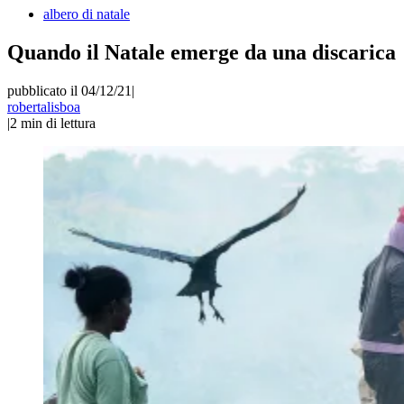
albero di natale
Quando il Natale emerge da una discarica
pubblicato il 04/12/21
|
robertalisboa
|
2
min di lettura