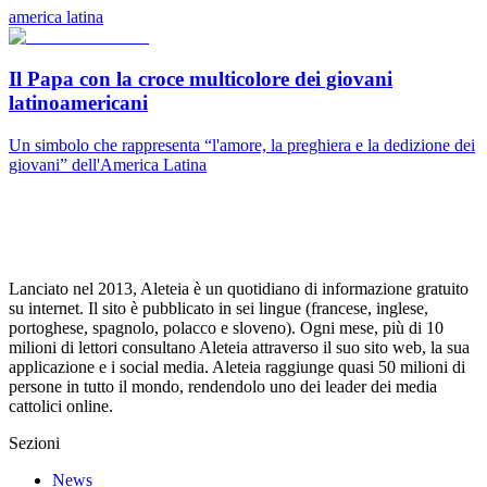
america latina
Il Papa con la croce multicolore dei giovani
latinoamericani
Un simbolo che rappresenta “l'amore, la preghiera e la dedizione dei
giovani” dell'America Latina
Lanciato nel 2013, Aleteia è un quotidiano di informazione gratuito
su internet. Il sito è pubblicato in sei lingue (francese, inglese,
portoghese, spagnolo, polacco e sloveno). Ogni mese, più di 10
milioni di lettori consultano Aleteia attraverso il suo sito web, la sua
applicazione e i social media. Aleteia raggiunge quasi 50 milioni di
persone in tutto il mondo, rendendolo uno dei leader dei media
cattolici online.
Sezioni
News