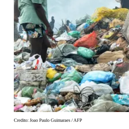
Credito:
Joao Paulo Guimaraes / AFP