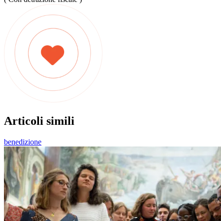
Articoli simili
benedizione