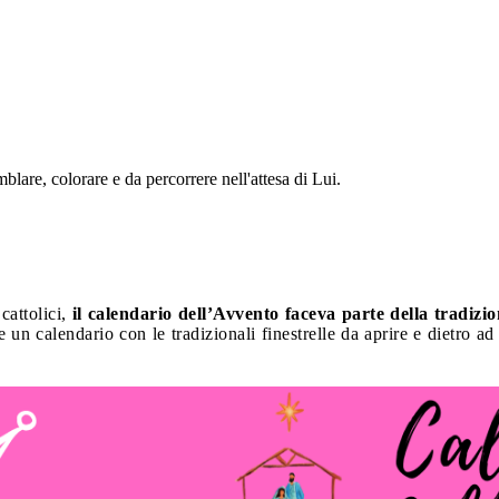
lare, colorare e da percorrere nell'attesa di Lui.
cattolici,
il calendario dell’Avvento faceva parte della tradizi
 un calendario con le tradizionali finestrelle da aprire e dietro 