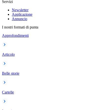
Servizi
Newsletter
Applicazione
Annuncio
I nostri formati di punta
Approfondimenti
Articolo
Belle storie
Cartelle