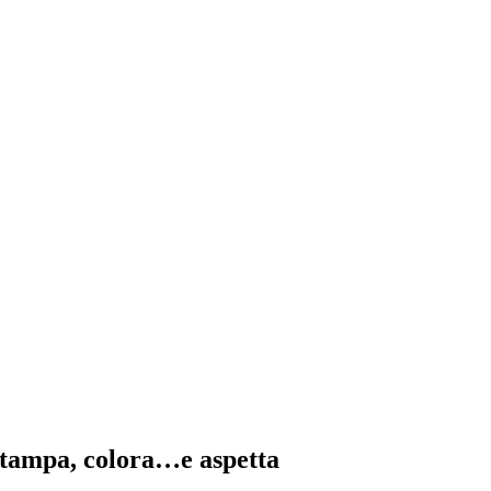
 stampa, colora…e aspetta