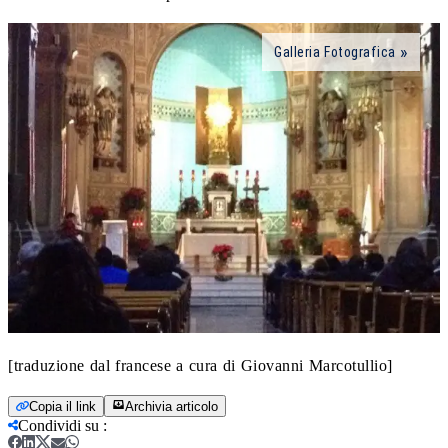
Galleria Fotografica
[traduzione dal francese a cura di Giovanni Marcotullio]
Copia il link
Archivia articolo
Condividi su
: