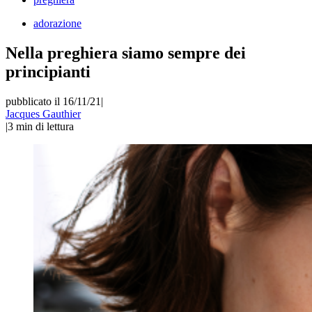
adorazione
Nella preghiera siamo sempre dei
principianti
pubblicato il 16/11/21
|
Jacques Gauthier
|
3
min di lettura