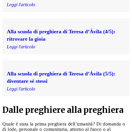
Leggi l'articolo
Alla scuola di preghiera di Teresa d’Ávila (4/5):
ritrovare la gioia
Leggi l'articolo
Alla scuola di preghiera di Teresa d’Ávila (5/5):
diventare sé stessi
Leggi l'articolo
Dalle preghiere alla preghiera
Quale è stata la prima preghiera dell’umanità? Di domanda o
di lode, personale o comunitaria, attorno al fuoco o al