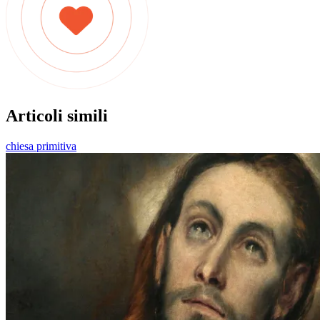
Articoli simili
chiesa primitiva