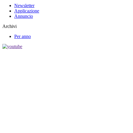
Newsletter
Applicazione
Annuncio
Archivi
Per anno