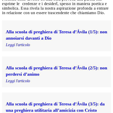
esprime le credenze e i desiderî, spesso in maniera poetica e
simbolica. Essa rivela la nostra aspirazione profonda a entrare
in relazione con un essere trascendente che chiamiamo Dio.
Alla scuola di preghiera di Teresa d’Ávila (1/5): non
annoiarsi davanti a Dio
Leggi l'articolo
Alla scuola di preghiera di Teresa d’Ávila (2/5): non
perdersi d’animo
Leggi l'articolo
Alla scuola di preghiera di Teresa d’Ávila (3/5): da
una preghiera utilitaria all’amicizia con Cristo