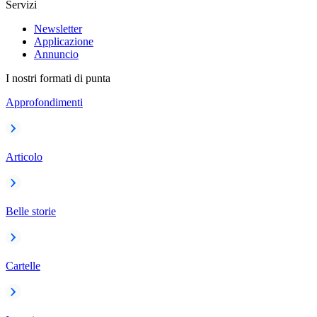
Servizi
Newsletter
Applicazione
Annuncio
I nostri formati di punta
Approfondimenti
Articolo
Belle storie
Cartelle