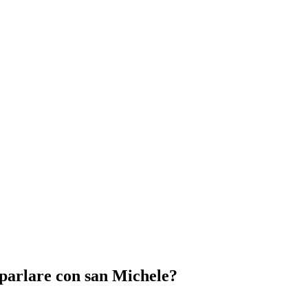
i parlare con san Michele?