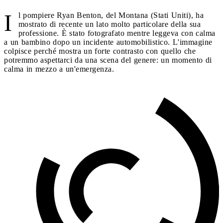
I
l pompiere Ryan Benton, del Montana (Stati Uniti), ha
mostrato di recente un lato molto particolare della sua
professione. È stato fotografato mentre leggeva con calma
a un bambino dopo un incidente automobilistico. L'immagine
colpisce perché mostra un forte contrasto con quello che
potremmo aspettarci da una scena del genere: un momento di
calma in mezzo a un'emergenza.