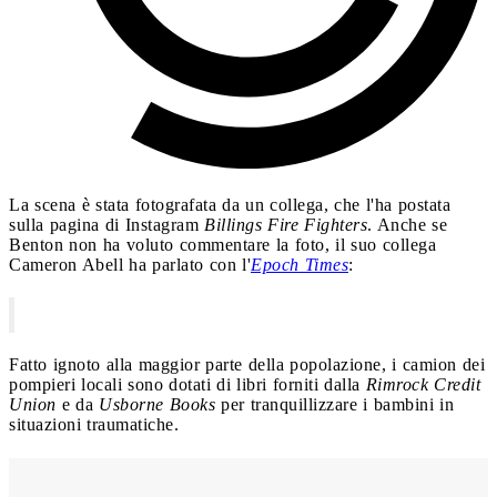
La scena è stata fotografata da un collega, che l'ha postata
sulla pagina di Instagram
Billings Fire Fighters
. Anche se
Benton non ha voluto commentare la foto, il suo collega
Cameron Abell ha parlato con l'
Epoch Times
:
Fatto ignoto alla maggior parte della popolazione, i camion dei
pompieri locali sono dotati di libri forniti dalla
Rimrock Credit
Union
e da
Usborne Books
per tranquillizzare i bambini in
situazioni traumatiche.