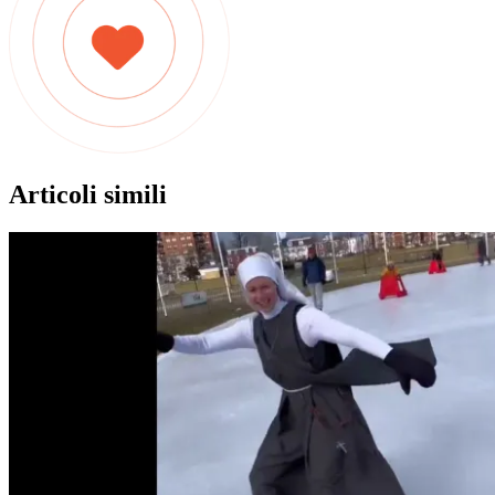
Articoli simili