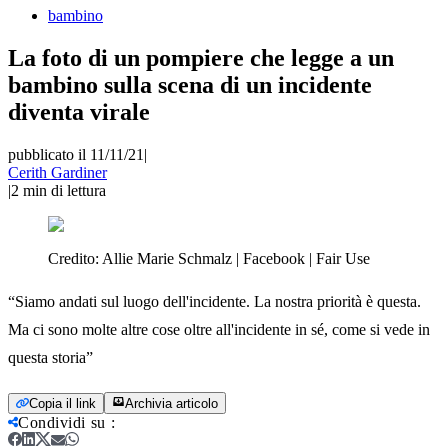
bambino
La foto di un pompiere che legge a un
bambino sulla scena di un incidente
diventa virale
pubblicato il 11/11/21
|
Cerith Gardiner
|
2
min di lettura
Credito:
Allie Marie Schmalz | Facebook | Fair Use
“Siamo andati sul luogo dell'incidente. La nostra priorità è questa.
Ma ci sono molte altre cose oltre all'incidente in sé, come si vede in
questa storia”
Copia il link
Archivia articolo
Condividi su
: