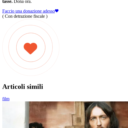
tasse.
Dona ora.
Faccio una donazione adesso
( Con detrazione fiscale )
Articoli simili
film