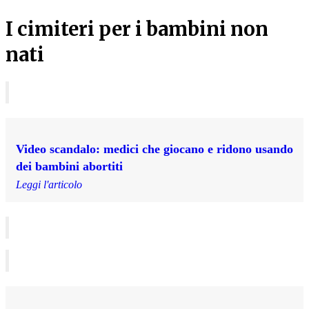
I cimiteri per i bambini non
nati
Video scandalo: medici che giocano e ridono usando
dei bambini abortiti
Leggi l'articolo