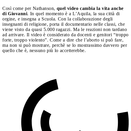
Così come per Nathanson,
quel video cambia la vita anche
di Giovanni
. In quel momento è a L’Aquila, la sua città di
orgine, e insegna a Scuola. Con la collaborazione degli
insegnanti di religione, porta il documentario nelle classi, che
viene visto da quasi 5.000 ragazzi. Ma le reazioni non tardano
ad arrivare. Il video è considerato da docenti e genitori “troppo
forte, troppo violento”. Come a dire che l’aborto si può fare,
ma non si può mostrare, perchè se lo mostrassimo davvero per
quello che è, nessuno più lo accetterebbe.