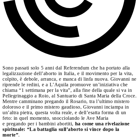
Sono passati solo 5 anni dal Referendum che ha portato alla
legalizzazione dell’aborto in Italia, e il movimento per la vita,
colpito, è debole, arranca, e manca di linfa nuova. Giovanni ne
riprende le redini, e a L’Aquila promuove un’iniziativa che
chiama “1 settimana per la vita”, alla fine della quale si va in
Pellegrinaggio a Roio, al Santuario di Santa Maria della Croce.
Mentre camminano pregando il Rosario, tra l’ultimo mistero
doloroso e il primo mistero gaudioso, Giovanni inciampa in
un’altra pietra, questa volta reale, e dell’esatta forma di un
feto: in quel momento, snocciolando le Ave Maria
e pregando per i bambini abortiti,
ha come una rivelazione
spirituale: “La battaglia sull’aborto si vince dopo la
morte”
.