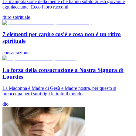
La manipolazione della mente che hanno subito questi giovani è
agghiacciante. Ecco i loro racconti
ritiro spirituale
7 elementi per capire cos’è e cosa non è un ritiro
spirituale
consacrazione
La forza della consacrazione a Nostra Signora di
Lourdes
La Madonna è Madre di Gesù e Madre nostra, per questo si
preoccupa per i suoi figli in tutto il mondo
dio