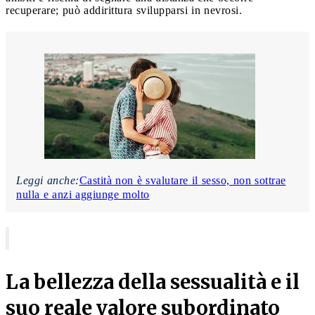
recuperare; può addirittura svilupparsi in nevrosi.
Leggi anche:
Castità non è svalutare il sesso, non sottrae
nulla e anzi aggiunge molto
La bellezza della sessualità e il
suo reale valore subordinato