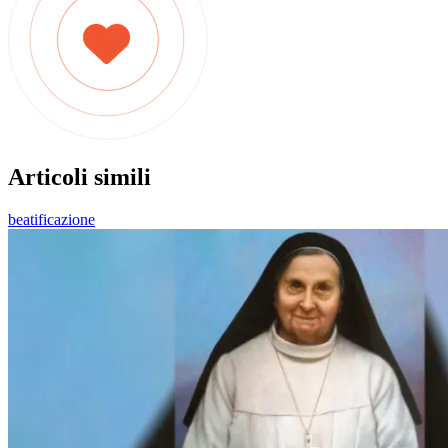
Articoli simili
beatificazione