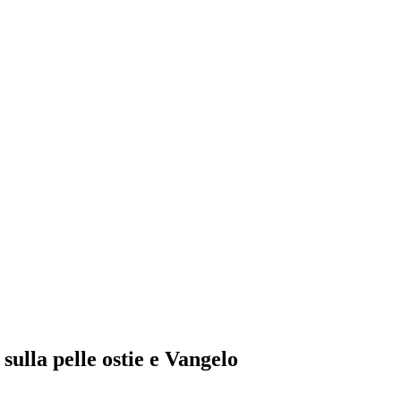
sulla pelle ostie e Vangelo