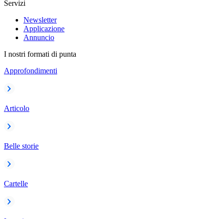
Servizi
Newsletter
Applicazione
Annuncio
I nostri formati di punta
Approfondimenti
Articolo
Belle storie
Cartelle