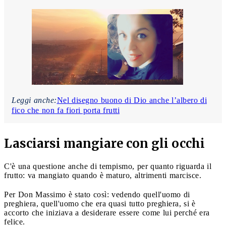
Leggi anche:
Nel disegno buono di Dio anche l’albero di
fico che non fa fiori porta frutti
Lasciarsi mangiare con gli occhi
C'è una questione anche di tempismo, per quanto riguarda il
frutto: va mangiato quando è maturo, altrimenti marcisce.
Per Don Massimo è stato così: vedendo quell'uomo di
preghiera, quell'uomo che era quasi tutto preghiera, si è
accorto che iniziava a desiderare essere come lui perché era
felice.