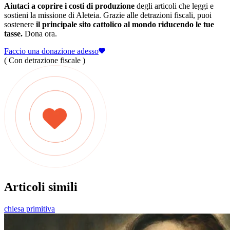
Aiutaci a coprire i costi di produzione
degli articoli che leggi e
sostieni la missione di Aleteia. Grazie alle detrazioni fiscali, puoi
sostenere
il principale sito cattolico al mondo riducendo le tue
tasse.
Dona ora.
Faccio una donazione adesso
( Con detrazione fiscale )
Articoli simili
chiesa primitiva