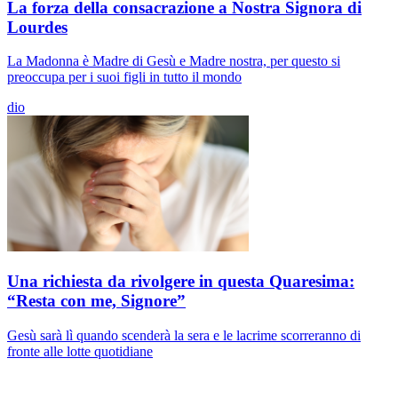
La forza della consacrazione a Nostra Signora di
Lourdes
La Madonna è Madre di Gesù e Madre nostra, per questo si
preoccupa per i suoi figli in tutto il mondo
dio
Una richiesta da rivolgere in questa Quaresima:
“Resta con me, Signore”
Gesù sarà lì quando scenderà la sera e le lacrime scorreranno di
fronte alle lotte quotidiane