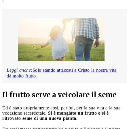
Leggi anche:
Solo stando attaccati a Cristo la nostra vita
dà molto frutto
Il frutto serve a veicolare il seme
Ed è stato propriamente così, per lui, per la sua vita e la sua
vocazione sacerdotale.
Si è mangiato un frutto e si è
ritrovato seme di una nuova pianta.