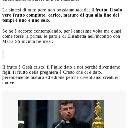
La sintesi di tutto però non possiamo tacerla;
il frutto, il solo
vero frutto compiuto, carico, maturo di qua alla fine dei
tempi è uno e uno solo.
Se ne è accorto contemplando, per l'ennesima volta ma quasi
come fosse la prima, le parole di Elisabetta nell'incontro con
Maria SS incinta tre mesi:
Il frutto è Gesù cristo, il Figlio dato a noi perché diventiamo
figli. Il frutto della preghiera è Cristo che ci è dato,
perennemente maturo ed edibile perché diventiamo creature
nuove.