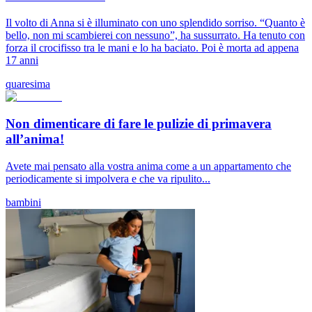
Il volto di Anna si è illuminato con uno splendido sorriso. “Quanto è
bello, non mi scambierei con nessuno”, ha sussurrato. Ha tenuto con
forza il crocifisso tra le mani e lo ha baciato. Poi è morta ad appena
17 anni
quaresima
Non dimenticare di fare le pulizie di primavera
all’anima!
Avete mai pensato alla vostra anima come a un appartamento che
periodicamente si impolvera e che va ripulito...
bambini