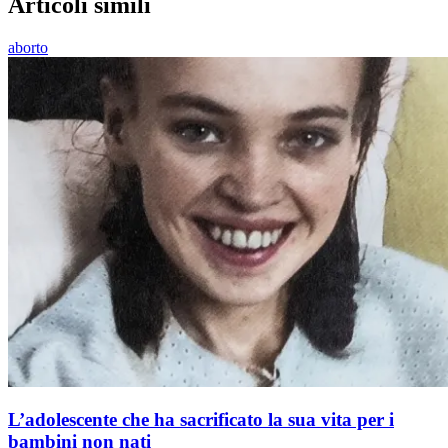
Articoli simili
aborto
L’adolescente che ha sacrificato la sua vita per i
bambini non nati