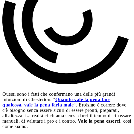
Questi sono i fatti che confermano una delle più grandi
intuizioni di Chesterton: "
Quando vale la pena fare
qualcosa, vale la pena farla male
". Eroismo è correre dove
c'è bisogno senza essere sicuri di essere pronti, preparati,
all'altezza. La realtà ci chiama senza darci il tempo di ripassare
manuali, di valutare i pro e i contro.
Vale la pena esserci
, così
come siamo.