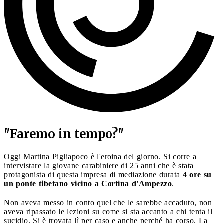
"Faremo in tempo?"
Oggi Martina Pigliapoco è l'eroina del giorno. Si corre a
intervistare la giovane carabiniere di 25 anni che è stata
protagonista di questa impresa di mediazione durata
4 ore su
un ponte tibetano vicino a Cortina d'Ampezzo
.
Non aveva messo in conto quel che le sarebbe accaduto, non
aveva ripassato le lezioni su come si sta accanto a chi tenta il
sucidio. Si è trovata lì per caso e anche perché ha corso. La