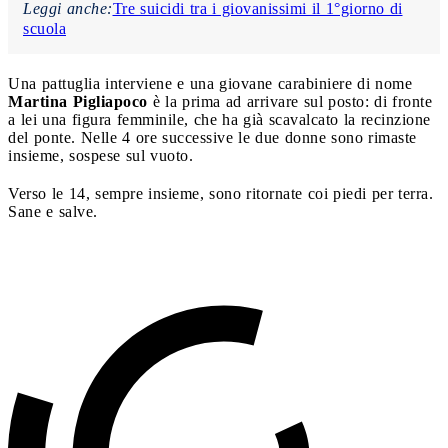
Leggi anche:
Tre suicidi tra i giovanissimi il 1°giorno di
scuola
Una pattuglia interviene e una giovane carabiniere di nome
Martina Pigliapoco
è la prima ad arrivare sul posto: di fronte
a lei una figura femminile, che ha già scavalcato la recinzione
del ponte. Nelle 4 ore successive le due donne sono rimaste
insieme, sospese sul vuoto.
Verso le 14, sempre insieme, sono ritornate coi piedi per terra.
Sane e salve.