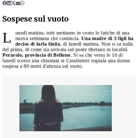
Sospese sul vuoto
L
unedì mattina, tutti mettiamo in conto le fatiche di una
nuova settimana che comincia.
Una madre di 3 figli ha
deciso di farla finita
, di lunedì mattina. Non si sa nulla
del prima, di come sia arrivata sul ponte tibetano in località
Perarolo, provincia di Belluno
. Si sa che verso le 10 di
lunedì scorso una chiamata ai Carabinieri segnala una donna
sospesa a 80 metri d'altezza sul vuoto.