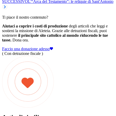
SUCCESSIVO
L'“Arca del Testamento”: le reliquie di Sant'Antonio
Ti piace il nostro contenuto?
Aiutaci a coprire i costi di produzione
degli articoli che leggi e
sostieni la missione di Aleteia. Grazie alle detrazioni fiscali, puoi
sostenere
il principale sito cattolico al mondo riducendo le tue
tasse.
Dona ora.
Faccio una donazione adesso
( Con detrazione fiscale )