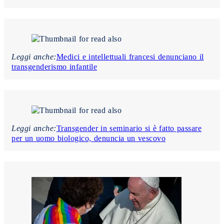
Leggi anche:
Medici e intellettuali francesi denunciano il
transgenderismo infantile
Leggi anche:
Transgender in seminario si è fatto passare
per un uomo biologico, denuncia un vescovo