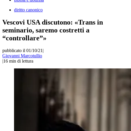
diritto canonico
Vescovi USA discutono: «Trans in
seminario, saremo costretti a
“controllare”»
pubblicato il 01/10/21
|
Giovanni Marcotullio
|
16
min di lettura