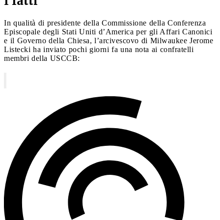
I fatti
In qualità di presidente della Commissione della Conferenza
Episcopale degli Stati Uniti d’America per gli Affari Canonici
e il Governo della Chiesa, l’arcivescovo di Milwaukee Jerome
Listecki ha inviato pochi giorni fa una nota ai confratelli
membri della USCCB: