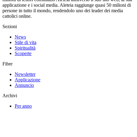
applicazione e i social media. Aleteia raggiunge quasi 50 milioni di
persone in tutto il mondo, rendendolo uno dei leader dei media
cattolici online.
Sezioni
News
Stile di vita
Spiritualità
Scoperte
Fibre
Newsletter
Applicazione
Annuncio
Archivi
Per anno