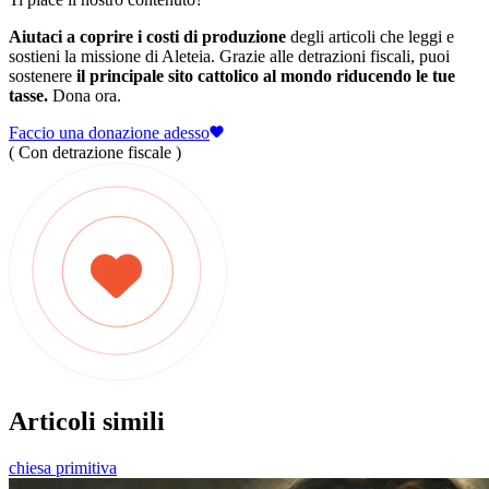
Aiutaci a coprire i costi di produzione
degli articoli che leggi e
sostieni la missione di Aleteia. Grazie alle detrazioni fiscali, puoi
sostenere
il principale sito cattolico al mondo riducendo le tue
tasse.
Dona ora.
Faccio una donazione adesso
( Con detrazione fiscale )
Articoli simili
chiesa primitiva