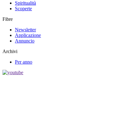
Spiritualità
Scoperte
Fibre
Newsletter
Applicazione
Annuncio
Archivi
Per anno