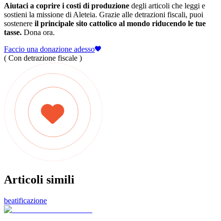
Aiutaci a coprire i costi di produzione
degli articoli che leggi e
sostieni la missione di Aleteia. Grazie alle detrazioni fiscali, puoi
sostenere
il principale sito cattolico al mondo riducendo le tue
tasse.
Dona ora.
Faccio una donazione adesso
( Con detrazione fiscale )
Articoli simili
beatificazione