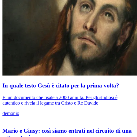
In quale testo Gesù è citato per la prima volta?
E' un documento che risale a 2000 anni fa. Per gli studiosi è
autentico e rivela il legame tra Cristo e Re Davide
demonio
Mario e Giusy: così siamo entrati nel circuito di una