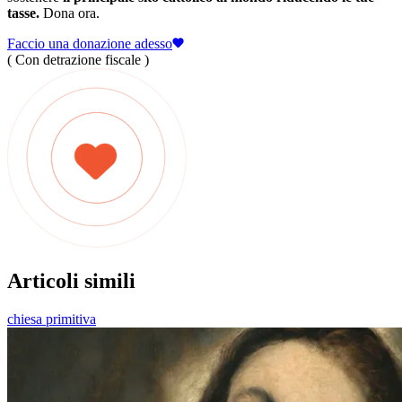
tasse.
Dona ora.
Faccio una donazione adesso
( Con detrazione fiscale )
Articoli simili
chiesa primitiva