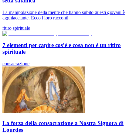
setta satanica
La manipolazione della mente che hanno subito questi giovani è
agghiacciante. Ecco i loro racconti
ritiro spirituale
7 elementi per capire cos’è e cosa non è un ritiro
spirituale
consacrazione
La forza della consacrazione a Nostra Signora di
Lourdes