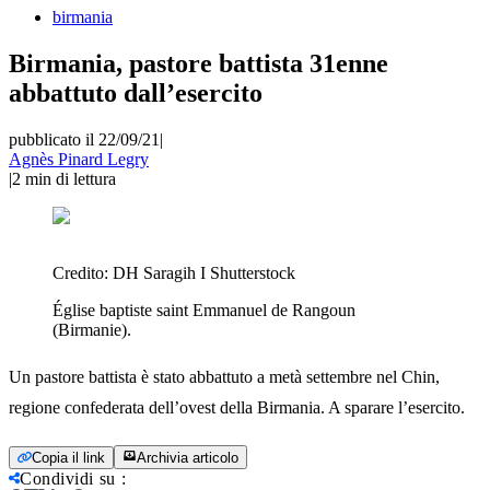
birmania
Birmania, pastore battista 31enne
abbattuto dall’esercito
pubblicato il 22/09/21
|
Agnès Pinard Legry
|
2
min di lettura
Credito:
DH Saragih I Shutterstock
Église baptiste saint Emmanuel de Rangoun
(Birmanie).
Un pastore battista è stato abbattuto a metà settembre nel Chin,
regione confederata dell’ovest della Birmania. A sparare l’esercito.
Copia il link
Archivia articolo
Condividi su
: