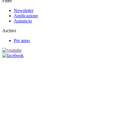
Fibre
Newsletter
Applicazione
Annuncio
Archivi
Per anno