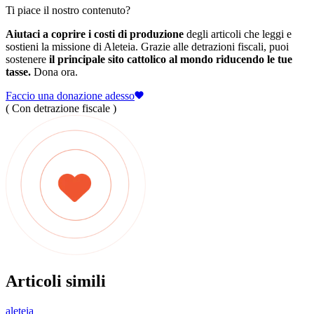
Ti piace il nostro contenuto?
Aiutaci a coprire i costi di produzione
degli articoli che leggi e
sostieni la missione di Aleteia. Grazie alle detrazioni fiscali, puoi
sostenere
il principale sito cattolico al mondo riducendo le tue
tasse.
Dona ora.
Faccio una donazione adesso
( Con detrazione fiscale )
Articoli simili
aleteia