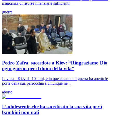
mancanza di risorse finanziarie sufficienti...
guerra
Pedro Zafra, sacerdote a Kiev: “Ringraziamo Dio
ogni giorno per il dono della vita”
Lavora a Kiev da 10 anni, e in questo anno di guerra ha aperto le
porte della sua parrocchia a chiunque ne...
aborto
L’adolescente che ha sacrificato la sua vita per i
bambini non nati