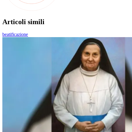
Articoli simili
beatificazione