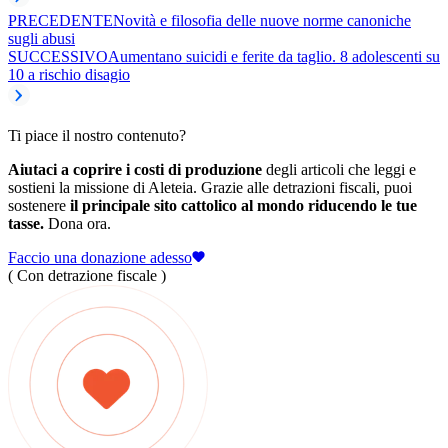
PRECEDENTE
Novità e filosofia delle nuove norme canoniche
sugli abusi
SUCCESSIVO
Aumentano suicidi e ferite da taglio. 8 adolescenti su
10 a rischio disagio
Ti piace il nostro contenuto?
Aiutaci a coprire i costi di produzione
degli articoli che leggi e
sostieni la missione di Aleteia. Grazie alle detrazioni fiscali, puoi
sostenere
il principale sito cattolico al mondo riducendo le tue
tasse.
Dona ora.
Faccio una donazione adesso
( Con detrazione fiscale )