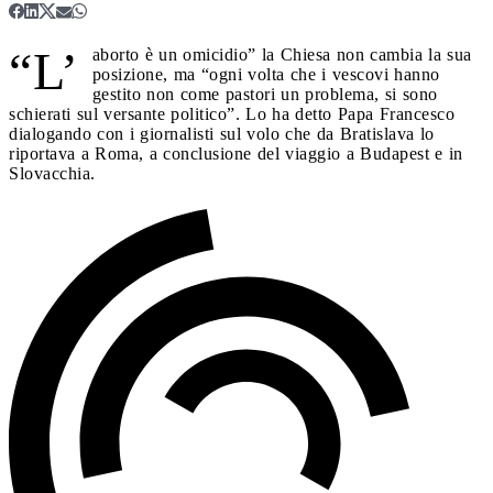
“L’
aborto è un omicidio” la Chiesa non cambia la sua
posizione, ma “ogni volta che i vescovi hanno
gestito non come pastori un problema, si sono
schierati sul versante politico”. Lo ha detto Papa Francesco
dialogando con i giornalisti sul volo che da Bratislava lo
riportava a Roma, a conclusione del viaggio a Budapest e in
Slovacchia.