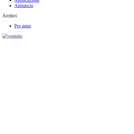
Applicazione
Annuncio
Archivi
Per anno