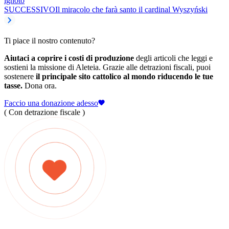
ignoto
SUCCESSIVO
Il miracolo che farà santo il cardinal Wyszyński
Ti piace il nostro contenuto?
Aiutaci a coprire i costi di produzione
degli articoli che leggi e
sostieni la missione di Aleteia. Grazie alle detrazioni fiscali, puoi
sostenere
il principale sito cattolico al mondo riducendo le tue
tasse.
Dona ora.
Faccio una donazione adesso
( Con detrazione fiscale )