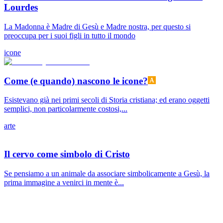
Lourdes
La Madonna è Madre di Gesù e Madre nostra, per questo si
preoccupa per i suoi figli in tutto il mondo
icone
Come (e quando) nascono le icone?
Esistevano già nei primi secoli di Storia cristiana; ed erano oggetti
semplici, non particolarmente costosi,...
arte
Il cervo come simbolo di Cristo
Se pensiamo a un animale da associare simbolicamente a Gesù, la
prima immagine a venirci in mente è...