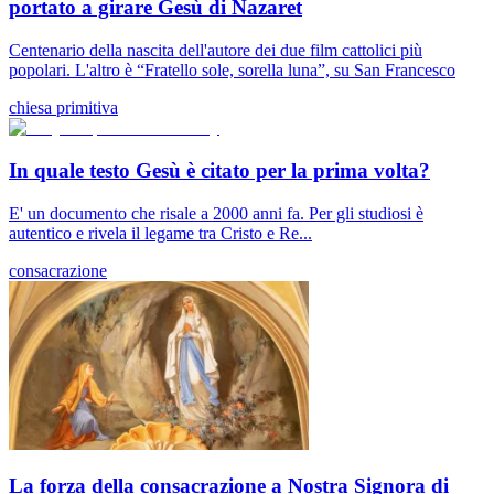
portato a girare Gesù di Nazaret
Centenario della nascita dell'autore dei due film cattolici più
popolari. L'altro è “Fratello sole, sorella luna”, su San Francesco
chiesa primitiva
In quale testo Gesù è citato per la prima volta?
E' un documento che risale a 2000 anni fa. Per gli studiosi è
autentico e rivela il legame tra Cristo e Re...
consacrazione
La forza della consacrazione a Nostra Signora di