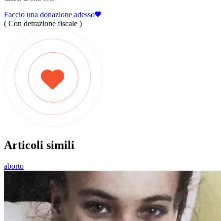
Faccio una donazione adesso
( Con detrazione fiscale )
Articoli simili
aborto