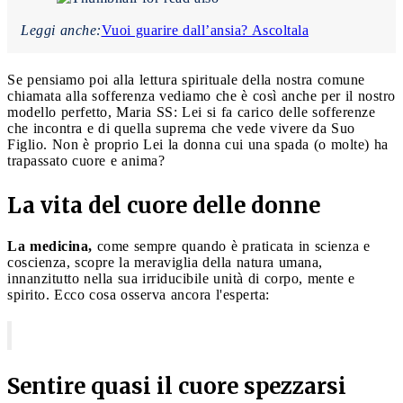
Leggi anche:
Vuoi guarire dall’ansia? Ascoltala
Se pensiamo poi alla lettura spirituale della nostra comune
chiamata alla sofferenza vediamo che è così anche per il nostro
modello perfetto, Maria SS: Lei si fa carico delle sofferenze
che incontra e di quella suprema che vede vivere da Suo
Figlio. Non è proprio Lei la donna cui una spada (o molte) ha
trapassato cuore e anima?
La vita del cuore delle donne
La medicina,
come sempre quando è praticata in scienza e
coscienza, scopre la meraviglia della natura umana,
innanzitutto nella sua irriducibile unità di corpo, mente e
spirito. Ecco cosa osserva ancora l'esperta:
Sentire quasi il cuore spezzarsi