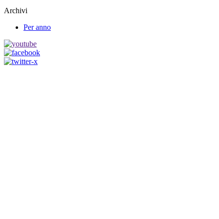
Archivi
Per anno