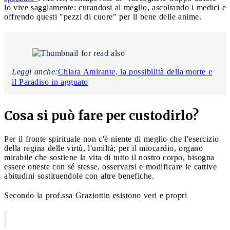
lo vive saggiamente: curandosi al meglio, ascoltando i medici e
offrendo questi "pezzi di cuore" per il bene delle anime.
Leggi anche:
Chiara Amirante, la possibilità della morte e
il Paradiso in agguato
Cosa si può fare per custodirlo?
Per il fronte spirituale non c'è niente di meglio che l'esercizio
della regina delle virtù, l'umiltà; per il miocardio, organo
mirabile che sostiene la vita di tutto il nostro corpo, bisogna
essere oneste con sé stesse, osservarsi e modificare le cattive
abitudini sostituendole con altre benefiche.
Secondo la prof.ssa Graziottin esistono veri e propri