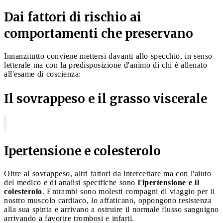
Dai fattori di rischio ai
comportamenti che preservano
Innanzitutto conviene mettersi davanti allo specchio, in senso
letterale ma con la predisposizione d'animo di chi è allenato
all'esame di coscienza:
Il sovrappeso e il grasso viscerale
Ipertensione e colesterolo
Oltre al sovrappeso, altri fattori da intercettare ma con l'aiuto
del medico e di analisi specifiche sono
l'ipertensione e il
colesterolo
. Entrambi sono molesti compagni di viaggio per il
nostro muscolo cardiaco, lo affaticano, oppongono resistenza
alla sua spinta e arrivano a ostruire il normale flusso sanguigno
arrivando a favorire trombosi e infarti.