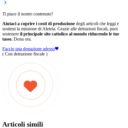
Ti piace il nostro contenuto?
Aiutaci a coprire i costi di produzione
degli articoli che leggi e
sostieni la missione di Aleteia. Grazie alle detrazioni fiscali, puoi
sostenere
il principale sito cattolico al mondo riducendo le tue
tasse.
Dona ora.
Faccio una donazione adesso
( Con detrazione fiscale )
Articoli simili