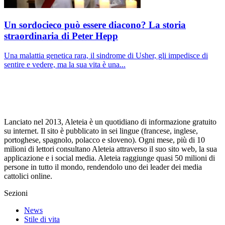
Un sordocieco può essere diacono? La storia
straordinaria di Peter Hepp
Una malattia genetica rara, il sindrome di Usher, gli impedisce di
sentire e vedere, ma la sua vita è una...
Lanciato nel 2013, Aleteia è un quotidiano di informazione gratuito
su internet. Il sito è pubblicato in sei lingue (francese, inglese,
portoghese, spagnolo, polacco e sloveno). Ogni mese, più di 10
milioni di lettori consultano Aleteia attraverso il suo sito web, la sua
applicazione e i social media. Aleteia raggiunge quasi 50 milioni di
persone in tutto il mondo, rendendolo uno dei leader dei media
cattolici online.
Sezioni
News
Stile di vita