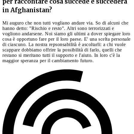
per raccontare cosa succede e succederà
in Afghanistan?
Mi auguro che non tutti vogliano andare via. So di alcuni che
hanno detto: "Rischio e resto". Altri sono terrorizzati e
vogliono andarsene. Noi siamo gli ultimi a dover spiegare loro
cosa è opportuno fare per il loro paese. E' una scelta personale
di ciascuno. La nostra repsonsabilità è ascoltarli: a chi vuole
scappare dobbiamo offrire la possibilità di farlo, quelli che
restano si meritano tutti il supporto e l'aiuto. In loro c'è la
maggior speranza per il cambiamento futuro.