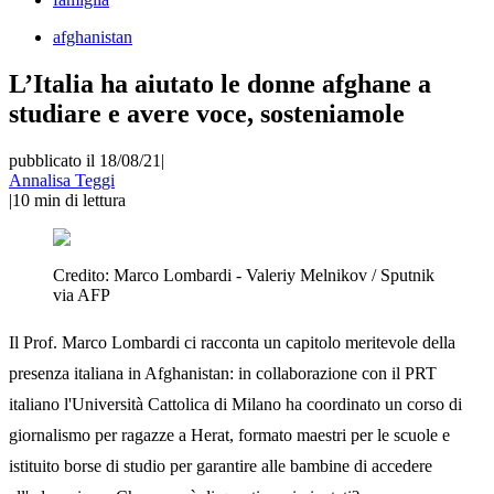
afghanistan
L’Italia ha aiutato le donne afghane a
studiare e avere voce, sosteniamole
pubblicato il 18/08/21
|
Annalisa Teggi
|
10
min di lettura
Credito:
Marco Lombardi - Valeriy Melnikov / Sputnik
via AFP
Il Prof. Marco Lombardi ci racconta un capitolo meritevole della
presenza italiana in Afghanistan: in collaborazione con il PRT
italiano l'Università Cattolica di Milano ha coordinato un corso di
giornalismo per ragazze a Herat, formato maestri per le scuole e
istituito borse di studio per garantire alle bambine di accedere