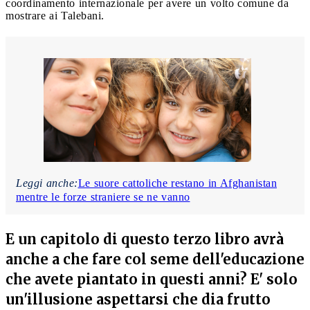
coordinamento internazionale per avere un volto comune da
mostrare ai Talebani.
Leggi anche:
Le suore cattoliche restano in Afghanistan
mentre le forze straniere se ne vanno
E un capitolo di questo terzo libro avrà
anche a che fare col seme dell'educazione
che avete piantato in questi anni? E' solo
un'illusione aspettarsi che dia frutto