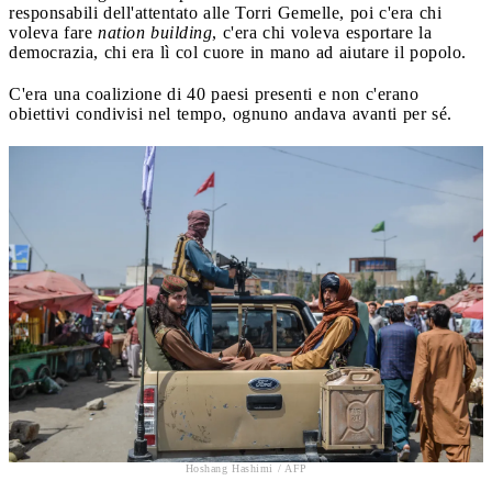
responsabili dell'attentato alle Torri Gemelle, poi c'era chi
voleva fare
nation building
, c'era chi voleva esportare la
democrazia, chi era lì col cuore in mano ad aiutare il popolo.
C'era una coalizione di 40 paesi presenti e non c'erano
obiettivi condivisi nel tempo, ognuno andava avanti per sé.
Hoshang Hashimi / AFP