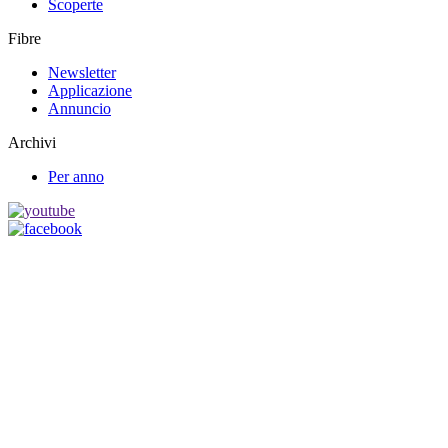
Scoperte
Fibre
Newsletter
Applicazione
Annuncio
Archivi
Per anno