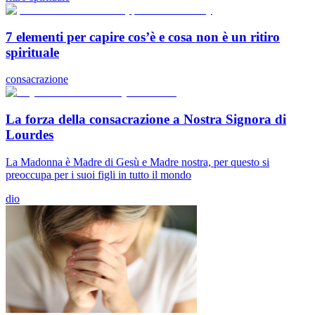
7 elementi per capire cos’è e cosa non è un ritiro
spirituale
consacrazione
La forza della consacrazione a Nostra Signora di
Lourdes
La Madonna è Madre di Gesù e Madre nostra, per questo si
preoccupa per i suoi figli in tutto il mondo
dio