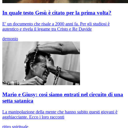
In quale testo Gesù è citato per la prima volta?
E' un documento che risale a 2000 anni fa. Per gli studiosi è
autentico e rivela il legame tra Cristo e Re Davide
demonio
Mario e Giusy: così siamo entrati nel circuito di una
setta satanica
La manipolazione della mente che hanno subito questi giovani è
agghiacciante. Ecco i loro racconti
ritiro spirituale