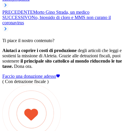
PRECEDENTE
Morto Gino Strada, un medico
SUCCESSIVO
No, biossido di cloro e MMS non curano il
coronavirus
Ti piace il nostro contenuto?
Aiutaci a coprire i costi di produzione
degli articoli che leggi e
sostieni la missione di Aleteia. Grazie alle detrazioni fiscali, puoi
sostenere
il principale sito cattolico al mondo riducendo le tue
tasse.
Dona ora.
Faccio una donazione adesso
( Con detrazione fiscale )