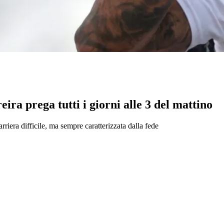
ira prega tutti i giorni alle 3 del mattino
arriera difficile, ma sempre caratterizzata dalla fede