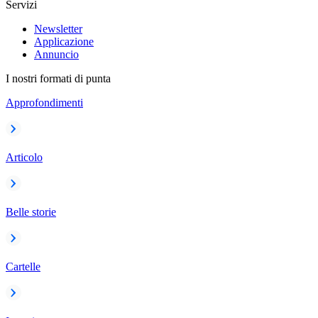
Servizi
Newsletter
Applicazione
Annuncio
I nostri formati di punta
Approfondimenti
Articolo
Belle storie
Cartelle