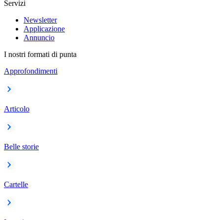
Servizi
Newsletter
Applicazione
Annuncio
I nostri formati di punta
Approfondimenti
Articolo
Belle storie
Cartelle