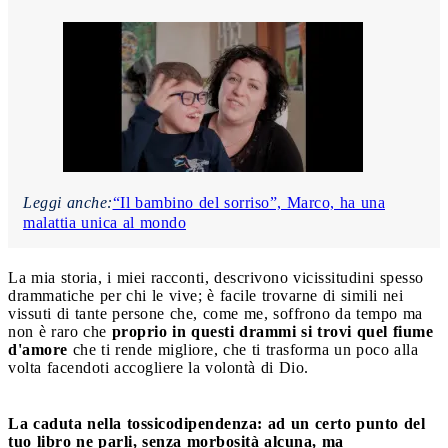
Leggi anche:
“Il bambino del sorriso”, Marco, ha una
malattia unica al mondo
La mia storia, i miei racconti, descrivono vicissitudini spesso
drammatiche per chi le vive; è facile trovarne di simili nei
vissuti di tante persone che, come me, soffrono da tempo ma
non è raro che
proprio in questi drammi si trovi quel fiume
d'amore
che ti rende migliore, che ti trasforma un poco alla
volta facendoti accogliere la volontà di Dio.
La caduta nella tossicodipendenza: ad un certo punto del
tuo libro ne parli, senza morbosità alcuna, ma