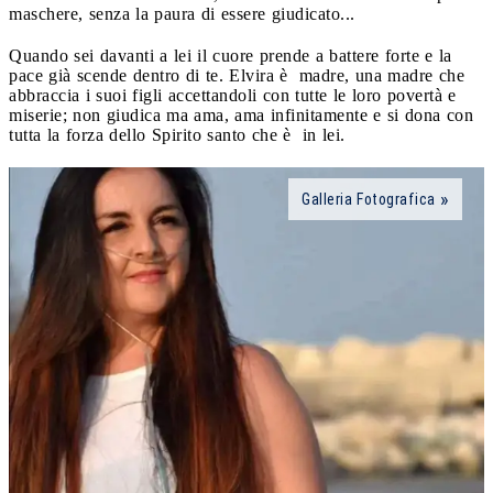
maschere, senza la paura di essere giudicato...
Quando sei davanti a lei il cuore prende a battere forte e la
pace già scende dentro di te. Elvira è madre, una madre che
abbraccia i suoi figli accettandoli con tutte le loro povertà e
miserie; non giudica ma ama, ama infinitamente e si dona con
tutta la forza dello Spirito santo che è in lei.
Galleria Fotografica