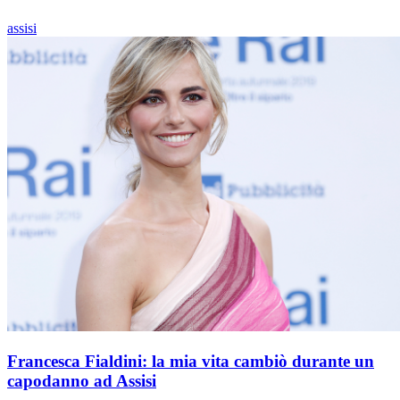
assisi
Francesca Fialdini: la mia vita cambiò durante un
capodanno ad Assisi