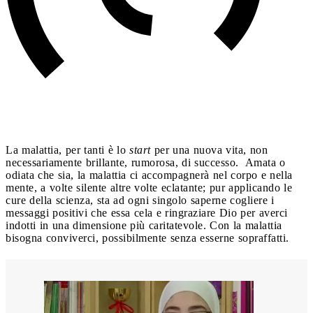
La malattia, per tanti è lo
start
per una nuova vita, non
necessariamente brillante, rumorosa, di successo. Amata o
odiata che sia, la malattia ci accompagnerà nel corpo e nella
mente, a volte silente altre volte eclatante; pur applicando le
cure della scienza, sta ad ogni singolo saperne cogliere i
messaggi positivi che essa cela e ringraziare Dio per averci
indotti in una dimensione più caritatevole. Con la malattia
bisogna conviverci, possibilmente senza esserne sopraffatti.