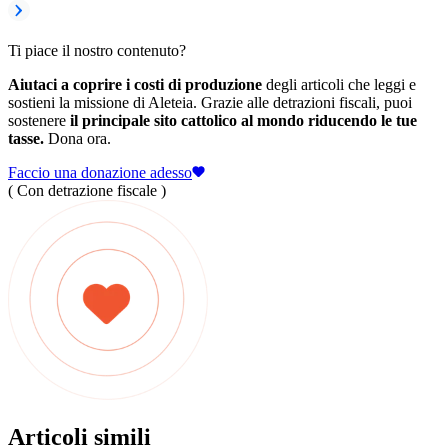
Ti piace il nostro contenuto?
Aiutaci a coprire i costi di produzione
degli articoli che leggi e
sostieni la missione di Aleteia. Grazie alle detrazioni fiscali, puoi
sostenere
il principale sito cattolico al mondo riducendo le tue
tasse.
Dona ora.
Faccio una donazione adesso
( Con detrazione fiscale )
Articoli simili