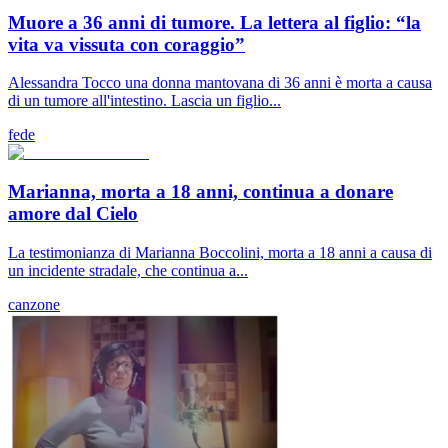
Muore a 36 anni di tumore. La lettera al figlio: “la
vita va vissuta con coraggio”
Alessandra Tocco una donna mantovana di 36 anni è morta a causa
di un tumore all'intestino. Lascia un figlio...
fede
Marianna, morta a 18 anni, continua a donare
amore dal Cielo
La testimonianza di Marianna Boccolini, morta a 18 anni a causa di
un incidente stradale, che continua a...
canzone