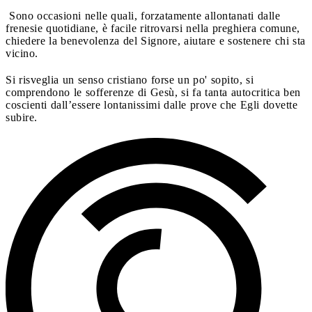
Sono occasioni nelle quali, forzatamente allontanati dalle
frenesie quotidiane, è facile ritrovarsi nella preghiera comune,
chiedere la benevolenza del Signore, aiutare e sostenere chi sta
vicino.
Si risveglia un senso cristiano forse un po' sopito, si
comprendono le sofferenze di Gesù, si fa tanta autocritica ben
coscienti dall’essere lontanissimi dalle prove che Egli dovette
subire.